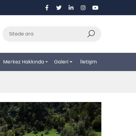
Merkez Hakkında
Galeri
İletişim