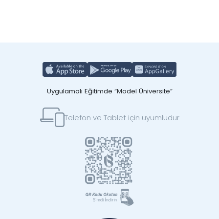
Uygulamalı Eğitimde “Model Üniversite”
Telefon ve Tablet için uyumludur